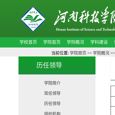
学校首页
学院首页
学院概况
学科建设
当前位置:
学院首页
>>
学院概况
>
历任领导
学院简介
现任领导
历任领导
组织机构