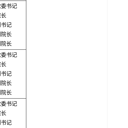
党委书记
院长
副书记
副院长
副院长
党委书记
院长
副书记
副院长
副院长
党委书记
院长
副书记