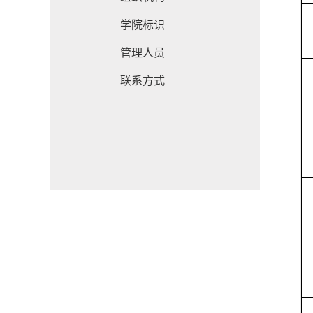
学院标识
管理人员
联系方式