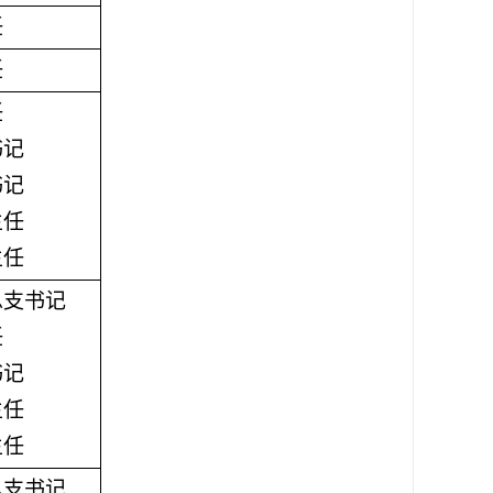
任
任
任
书记
书记
主任
主任
总支书记
任
书记
主任
主任
总支书记