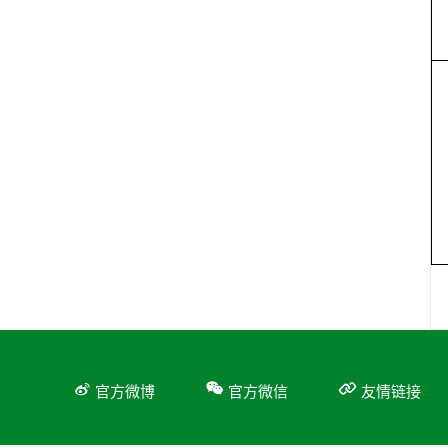
官方微博
官方微信
友情链接