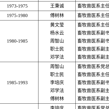
1973-1975
王秉诚
畜牧兽医系主
1975-1980
傅树林
畜牧兽医系主
黄文莹
畜牧兽医系主
杨水云
畜牧兽医系副
1980-1985
周智山
畜牧兽医系副
职士民
畜牧兽医系副
邓学法
畜牧兽医系副
周智山
畜牧兽医系党
职士民
畜牧兽医系主
1985-1993
李培庆
畜牧兽医系副
邓学法
畜牧兽医系副
傅树林
畜牧兽医系副
李培庆
畜牧兽医系党