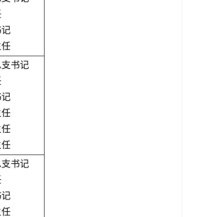
任
书记
主任
总支书记
任
书记
主任
主任
主任
总支书记
任
书记
主任