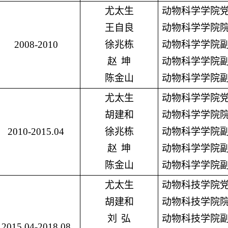
尤太生
动物科学学院
王自良
动物科学学院
2008-2010
徐兆栋
动物科学学院
赵
坤
动物科学学院
陈金山
动物科学学院
尤太生
动物科学学院
胡建和
动物科学学院
2010-2015.04
徐兆栋
动物科学学院
赵
坤
动物科学学院
陈金山
动物科学学院
尤太生
动物科技学院
胡建和
动物科技学院
刘
弘
动物科技学院
2015.04-2018.08