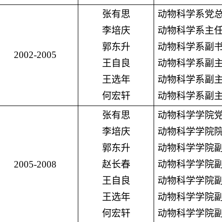
张有思
动物科学系党
李培庆
动物科学系主
郭东升
动物科学系副
2002-2005
王自良
动物科学系副
王选年
动物科学系副
何宏轩
动物科学系副
张有思
动物科学学院
李培庆
动物科学学院
郭东升
动物科学学院
2005-2008
赵长春
动物科学学院
王自良
动物科学学院
王选年
动物科学学院
何宏轩
动物科学学院