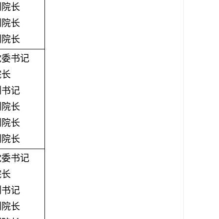
副院长
副院长
副院长
党委书记
院长
副书记
副院长
副院长
副院长
党委书记
院长
副书记
副院长