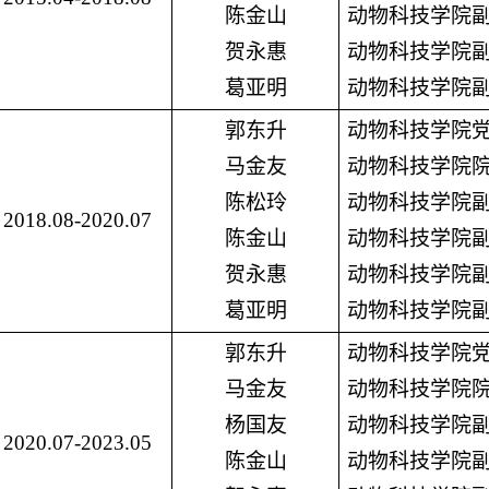
陈金山
动物科技学院
贺永惠
动物科技学院
葛亚明
动物科技学院
郭东升
动物科技学院
马金友
动物科技学院
陈松玲
动物科技学院
2018.08-2020.07
陈金山
动物科技学院
贺永惠
动物科技学院
葛亚明
动物科技学院
郭东升
动物科技学院
马金友
动物科技学院
杨国友
动物科技学院
2020.07-2023.05
陈金山
动物科技学院