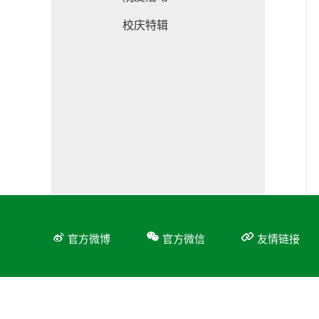
校庆特辑
官方微博
官方微信
友情链接