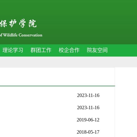
理论学习
群团工作
校企合作
院友空间
2023-11-16
2023-11-16
2019-06-12
2018-05-17