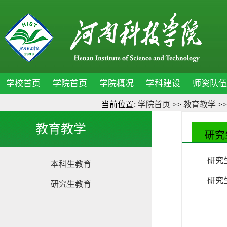
学校首页
学院首页
学院概况
学科建设
师资队伍
当前位置:
学院首页
>>
教育教学
>
教育教学
研究
研究
本科生教育
研究
研究生教育