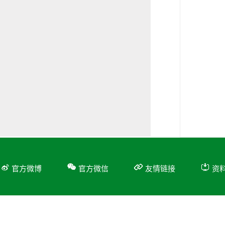
官方微博
官方微信
友情链接
资