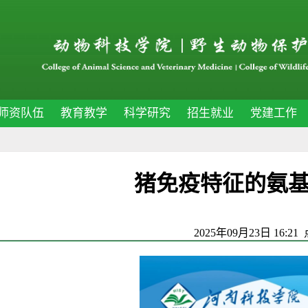
师资队伍
教育教学
科学研究
招生就业
党建工作
猪免疫特征的氨
2025年09月23日 16:21