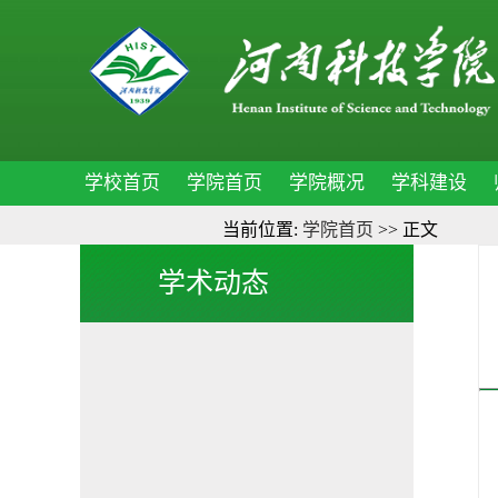
学校首页
学院首页
学院概况
学科建设
当前位置:
学院首页
>> 正文
学术动态