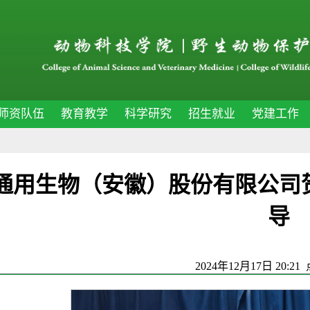
师资队伍
教育教学
科学研究
招生就业
党建工作
通用生物（安徽）股份有限公司
导
2024年12月17日 20:21