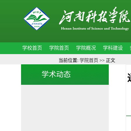
学校首页
学院首页
学院概况
学科建设
当前位置:
学院首页
>> 正文
学术动态